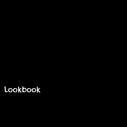
Lookbook